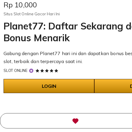
Price:
Rp 10,000
Situs Slot Online Gacor Hari Ini
Planet77: Daftar Sekarang 
Bonus Menarik
Gabung dengan Planet77 hari ini dan dapatkan bonus be
slot, terbaik dan terpercaya saat ini.
5
SLOT ONLINE
out
of
LOGIN
5
stars
Add to collection